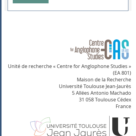
Unité de recherche « Centre for Anglophone Studies »
(EA 801)
Maison de la Recherche
Université Toulouse Jean-Jaurès
5 Allées Antonio Machado
31 058 Toulouse Cédex
France