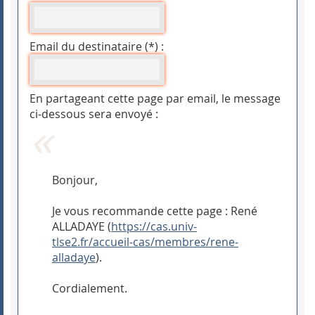
Email du destinataire (*) :
En partageant cette page par email, le message
ci-dessous sera envoyé :
Bonjour,
Je vous recommande cette page : René
ALLADAYE (
https://cas.univ-
tlse2.fr/accueil-cas/membres/rene-
alladaye
).
Cordialement.