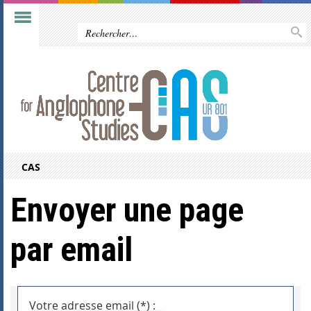
CAS
Envoyer une page
par email
Votre adresse email (*) :