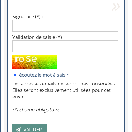
Signature (*) :
Validation de saisie (*)
écoutez le mot à saisir
Les adresses emails ne seront pas conservées.
Elles seront exclusivement utilisées pour cet
envoi.
(*) champ obligatoire