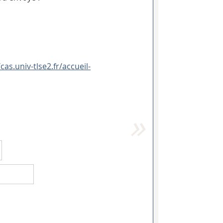
/cas.univ-tlse2.fr/accueil-