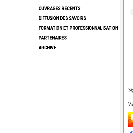
OUVRAGES RÉCENTS
DIFFUSION DES SAVOIRS
FORMATION ET PROFESSIONNALISATION
PARTENAIRES
ARCHIVE
Si
Va