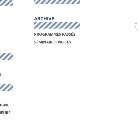
ARCHIVE
PROGRAMMES PASSÉS
SÉMINAIRES PASSÉS
S
LIGNE
IEURE