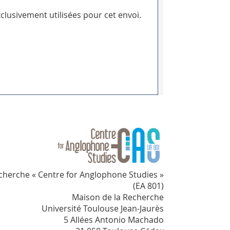
clusivement utilisées pour cet envoi.
cherche « Centre for Anglophone Studies »
(EA 801)
Maison de la Recherche
Université Toulouse Jean-Jaurès
5 Allées Antonio Machado