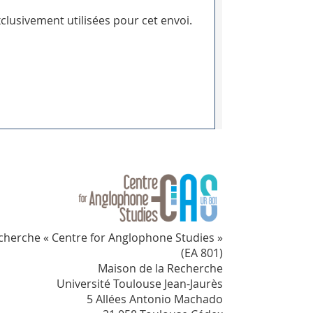
clusivement utilisées pour cet envoi.
cherche « Centre for Anglophone Studies »
(EA 801)
Maison de la Recherche
Université Toulouse Jean-Jaurès
5 Allées Antonio Machado