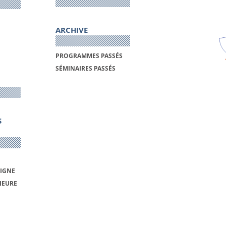
ARCHIVE
PROGRAMMES PASSÉS
SÉMINAIRES PASSÉS
S
LIGNE
IEURE