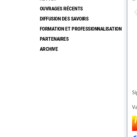
OUVRAGES RÉCENTS
DIFFUSION DES SAVOIRS
FORMATION ET PROFESSIONNALISATION
PARTENAIRES
ARCHIVE
Si
Va