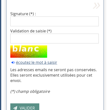
Signature (*) :
Validation de saisie (*)
écoutez le mot à saisir
Les adresses emails ne seront pas conservées.
Elles seront exclusivement utilisées pour cet
envoi.
(*) champ obligatoire