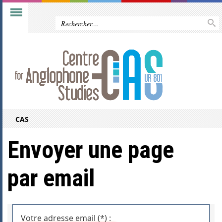
CAS
Envoyer une page
par email
Votre adresse email (*) :