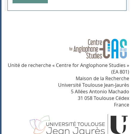
Unité de recherche « Centre for Anglophone Studies »
(EA 801)
Maison de la Recherche
Université Toulouse Jean-Jaurès
5 Allées Antonio Machado
31 058 Toulouse Cédex
France