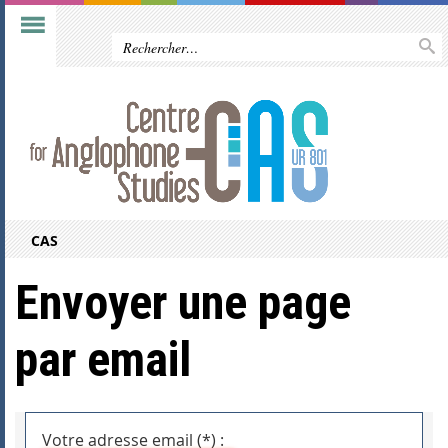
CAS
Envoyer une page
par email
Votre adresse email (*) :