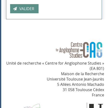
Unité de recherche « Centre for Anglophone Studies »
(EA 801)
Maison de la Recherche
Université Toulouse Jean-Jaurès
5 Allées Antonio Machado
31 058 Toulouse Cédex
France