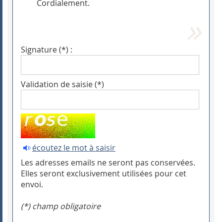
Cordialement.
Signature (*) :
Validation de saisie (*)
écoutez le mot à saisir
Les adresses emails ne seront pas conservées.
Elles seront exclusivement utilisées pour cet
envoi.
(*) champ obligatoire